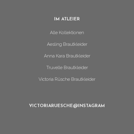
IM ATLEIER
Alle Kollektionen
Aesling Brautkleider
Anna Kara Brautkleider
Truvelle Brautkleider
Victoria Rüsche Brautkleider
VICTORIARUESCHE@INSTAGRAM