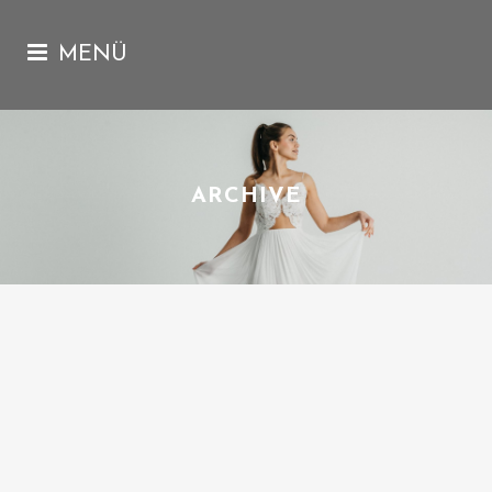
ARCHIVE