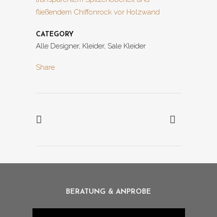
CATEGORY
Alle Designer, Kleider, Sale Kleider
Share
BERATUNG & ANPROBE