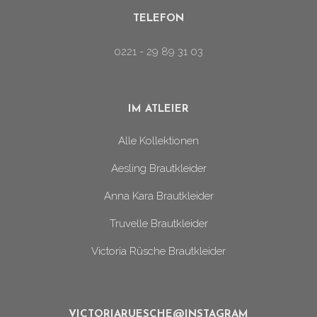
TELEFON
0221 - 29 89 31 03
IM ATLEIER
Alle Kollektionen
Aesling Brautkleider
Anna Kara Brautkleider
Truvelle Brautkleider
Victoria Rüsche Brautkleider
VICTORIARUESCHE@INSTAGRAM