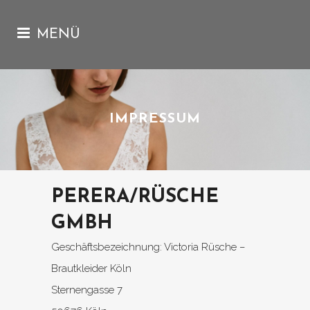
IMPRESSUM
PERERA/RÜSCHE
GMBH
Geschäftsbezeichnung: Victoria Rüsche –
Brautkleider Köln
Sternengasse 7