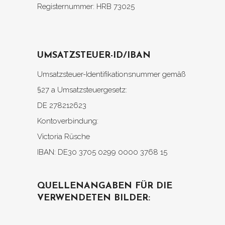
Registernummer: HRB 73025
UMSATZSTEUER-ID/IBAN
Umsatzsteuer-Identifikationsnummer gemäß
§27 a Umsatzsteuergesetz:
DE 278212623
Kontoverbindung:
Victoria Rüsche
IBAN: DE30 3705 0299 0000 3768 15
QUELLENANGABEN FÜR DIE
VERWENDETEN BILDER: