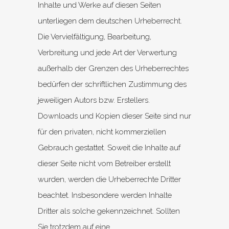
Inhalte und Werke auf diesen Seiten
unterliegen dem deutschen Urheberrecht.
Die Vervielfältigung, Bearbeitung,
Verbreitung und jede Art der Verwertung
außerhalb der Grenzen des Urheberrechtes
bedürfen der schriftlichen Zustimmung des
jeweiligen Autors bzw. Erstellers.
Downloads und Kopien dieser Seite sind nur
für den privaten, nicht kommerziellen
Gebrauch gestattet. Soweit die Inhalte auf
dieser Seite nicht vom Betreiber erstellt
wurden, werden die Urheberrechte Dritter
beachtet. Insbesondere werden Inhalte
Dritter als solche gekennzeichnet. Sollten
Sie trotzdem auf eine