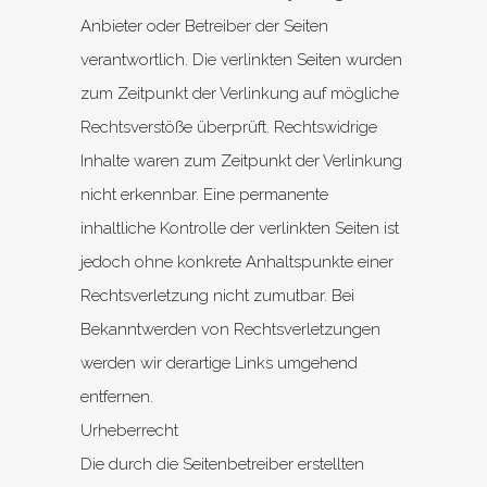
Anbieter oder Betreiber der Seiten
verantwortlich. Die verlinkten Seiten wurden
zum Zeitpunkt der Verlinkung auf mögliche
Rechtsverstöße überprüft. Rechtswidrige
Inhalte waren zum Zeitpunkt der Verlinkung
nicht erkennbar. Eine permanente
inhaltliche Kontrolle der verlinkten Seiten ist
jedoch ohne konkrete Anhaltspunkte einer
Rechtsverletzung nicht zumutbar. Bei
Bekanntwerden von Rechtsverletzungen
werden wir derartige Links umgehend
entfernen.
Urheberrecht
Die durch die Seitenbetreiber erstellten