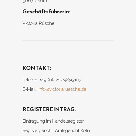
50676 Köln
Geschäftsführerin:
Victoria Rüsche
KONTAKT:
Telefon: +49 (0)221 29893103
E-Mail:
info@victoriaruesche.de
REGISTEREINTRAG:
Eintragung im Handelsregister.
Registergericht: Amtsgericht Köln