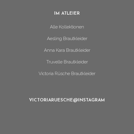
IM ATLEIER
Alle Kollektionen
Aesling Brautkleider
Anna Kara Brautkleider
Truvelle Brautkleider
Victoria Rüsche Brautkleider
VICTORIARUESCHE@INSTAGRAM