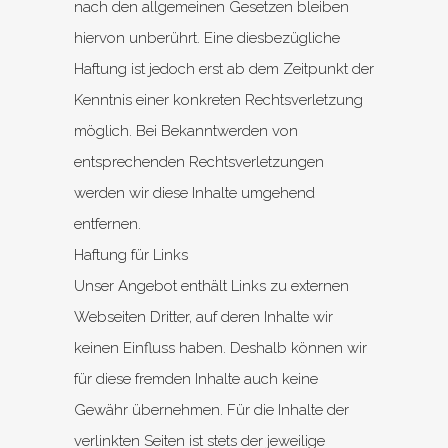
nach den allgemeinen Gesetzen bleiben
hiervon unberührt. Eine diesbezügliche
Haftung ist jedoch erst ab dem Zeitpunkt der
Kenntnis einer konkreten Rechtsverletzung
möglich. Bei Bekanntwerden von
entsprechenden Rechtsverletzungen
werden wir diese Inhalte umgehend
entfernen.
Haftung für Links
Unser Angebot enthält Links zu externen
Webseiten Dritter, auf deren Inhalte wir
keinen Einfluss haben. Deshalb können wir
für diese fremden Inhalte auch keine
Gewähr übernehmen. Für die Inhalte der
verlinkten Seiten ist stets der jeweilige