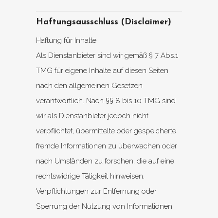
Haftungsausschluss (Disclaimer)
Haftung für Inhalte
Als Dienstanbieter sind wir gemäß § 7 Abs.1
TMG für eigene Inhalte auf diesen Seiten
nach den allgemeinen Gesetzen
verantwortlich. Nach §§ 8 bis 10 TMG sind
wir als Dienstanbieter jedoch nicht
verpflichtet, übermittelte oder gespeicherte
fremde Informationen zu überwachen oder
nach Umständen zu forschen, die auf eine
rechtswidrige Tätigkeit hinweisen.
Verpflichtungen zur Entfernung oder
Sperrung der Nutzung von Informationen