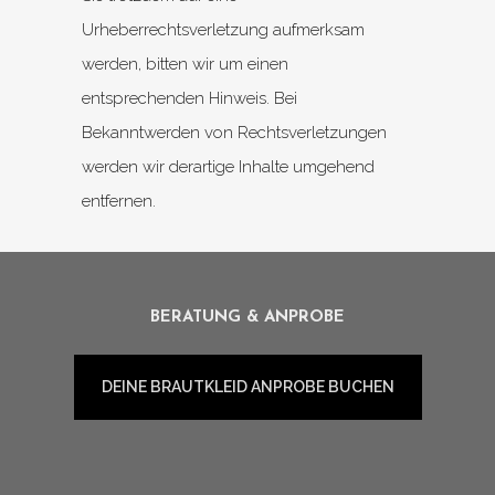
Urheberrechtsverletzung aufmerksam
werden, bitten wir um einen
entsprechenden Hinweis. Bei
Bekanntwerden von Rechtsverletzungen
werden wir derartige Inhalte umgehend
entfernen.
BERATUNG & ANPROBE
DEINE BRAUTKLEID ANPROBE BUCHEN