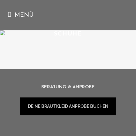
SCHUHE
CHARLOTTE MILLS
BERATUNG & ANPROBE
DEINE BRAUTKLEID ANPROBE BUCHEN