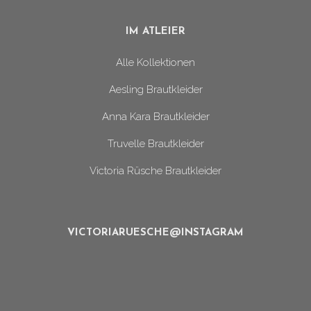
IM ATLEIER
Alle Kollektionen
Aesling Brautkleider
Anna Kara Brautkleider
Truvelle Brautkleider
Victoria Rüsche Brautkleider
VICTORIARUESCHE@INSTAGRAM