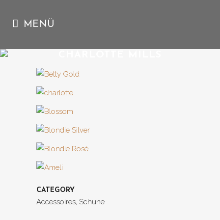
CHARLOTTE MILLS
CATEGORY
Accessoires, Schuhe