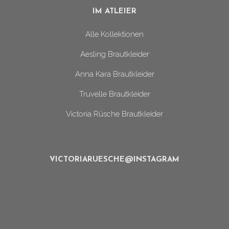
IM ATLEIER
Alle Kollektionen
Aesling Brautkleider
Anna Kara Brautkleider
Truvelle Brautkleider
Victoria Rüsche Brautkleider
VICTORIARUESCHE@INSTAGRAM