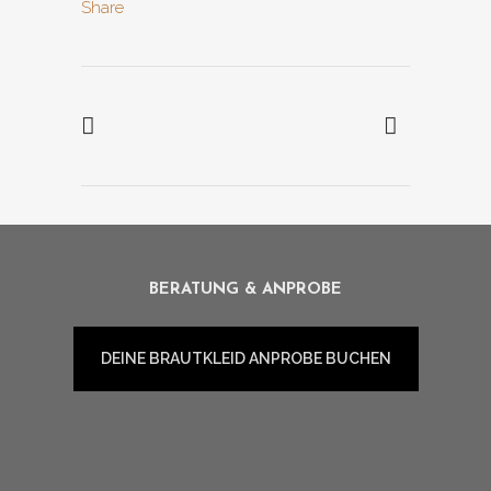
Share
BERATUNG & ANPROBE
DEINE BRAUTKLEID ANPROBE BUCHEN