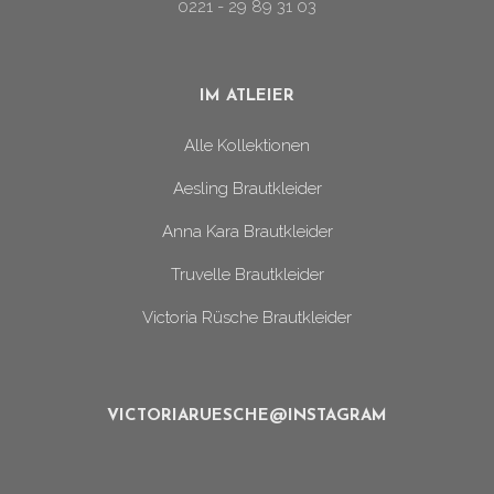
0221 - 29 89 31 03
IM ATLEIER
Alle Kollektionen
Aesling Brautkleider
Anna Kara Brautkleider
Truvelle Brautkleider
Victoria Rüsche Brautkleider
VICTORIARUESCHE@INSTAGRAM