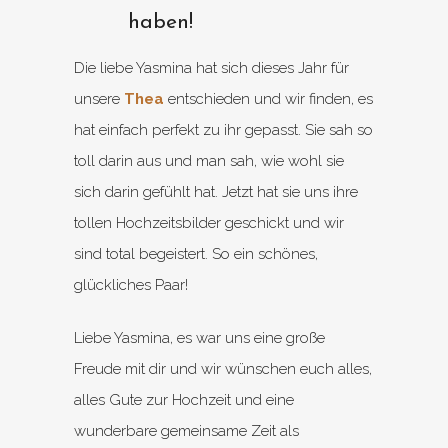
haben!
Die liebe Yasmina hat sich dieses Jahr für
unsere
Thea
entschieden und wir finden, es
hat einfach perfekt zu ihr gepasst. Sie sah so
toll darin aus und man sah, wie wohl sie
sich darin gefühlt hat. Jetzt hat sie uns ihre
tollen Hochzeitsbilder geschickt und wir
sind total begeistert. So ein schönes,
glückliches Paar!
Liebe Yasmina, es war uns eine große
Freude mit dir und wir wünschen euch alles,
alles Gute zur Hochzeit und eine
wunderbare gemeinsame Zeit als