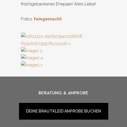
frischgebackenes Ehepaar! Alles Liebe!
Fotos:
feingemacht
BERATUNG & ANPROBE
DEINE BRAUTKLEID ANPROBE BUCHEN