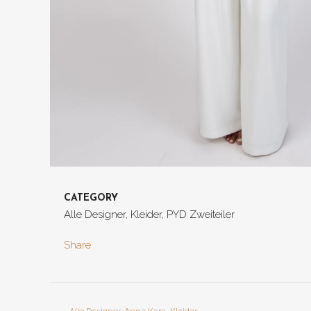
CATEGORY
Alle Designer, Kleider, PYD Zweiteiler
Share