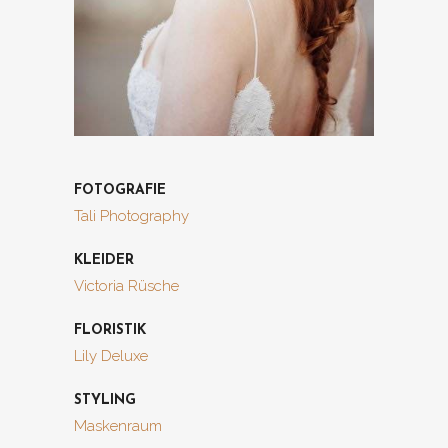
FOTOGRAFIE
Tali Photography
KLEIDER
Victoria Rüsche
FLORISTIK
Lily Deluxe
STYLING
Maskenraum