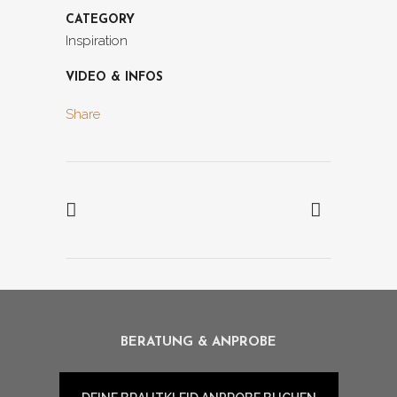
CATEGORY
Inspiration
VIDEO & INFOS
Share
BERATUNG & ANPROBE