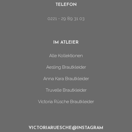
TELEFON
0221 - 29 89 31 03
IM ATLEIER
Alle Kollektionen
Aesling Brautkleider
Anna Kara Brautkleider
Truvelle Brautkleider
Victoria Rüsche Brautkleider
VICTORIARUESCHE@INSTAGRAM