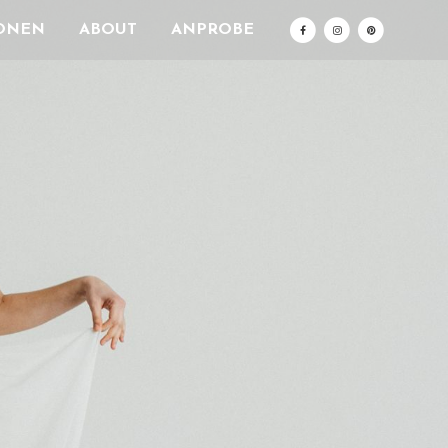
ONEN
ABOUT
ANPROBE