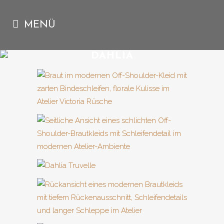
DAHLIA