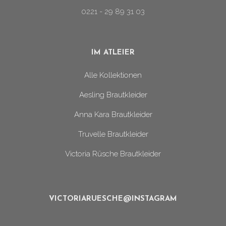
0221 - 29 89 31 03
IM ATLEIER
Alle Kollektionen
Aesling Brautkleider
Anna Kara Brautkleider
Truvelle Brautkleider
Victoria Rüsche Brautkleider
VICTORIARUESCHE@INSTAGRAM