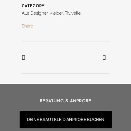
CATEGORY
Alle Designer, Kleider, Truvelle
Share
BERATUNG & ANPROBE
DEINE BRAUTKLEID ANPROBE BUCHEN