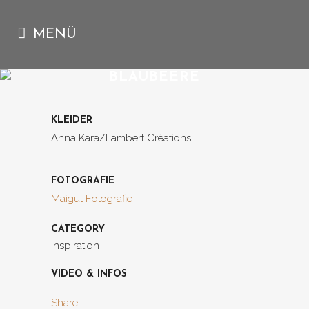
BLAUBEERE
KLEIDER
Anna Kara/Lambert Créations
FOTOGRAFIE
Maigut Fotografie
CATEGORY
Inspiration
VIDEO & INFOS
Share