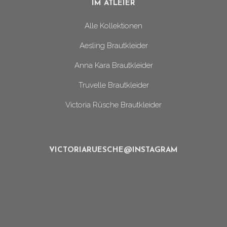
IM ATLEIER
Alle Kollektionen
Aesling Brautkleider
Anna Kara Brautkleider
Truvelle Brautkleider
Victoria Rüsche Brautkleider
VICTORIARUESCHE@INSTAGRAM