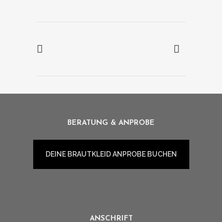
BERATUNG & ANPROBE
DEINE BRAUTKLEID ANPROBE BUCHEN
ANSCHRIFT