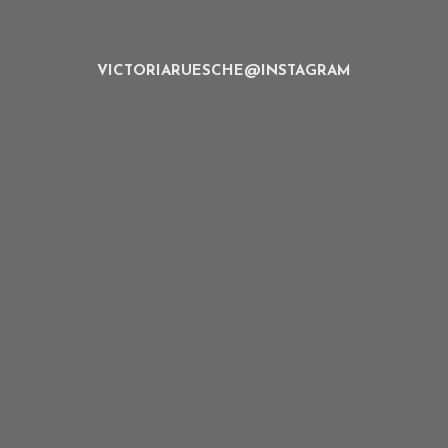
VICTORIARUESCHE@INSTAGRAM