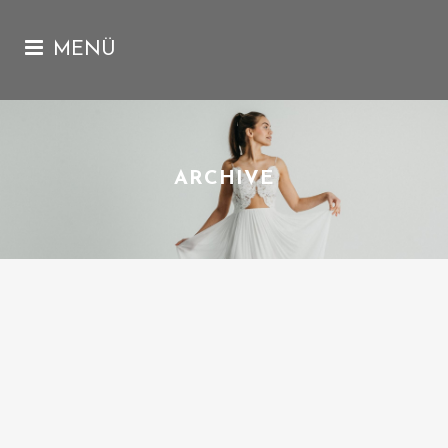
ARCHIVE