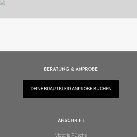
MADAME SEGUIN
BERATUNG & ANPROBE
DEINE BRAUTKLEID ANPROBE BUCHEN
ANSCHRIFT
Victoria Rüsche