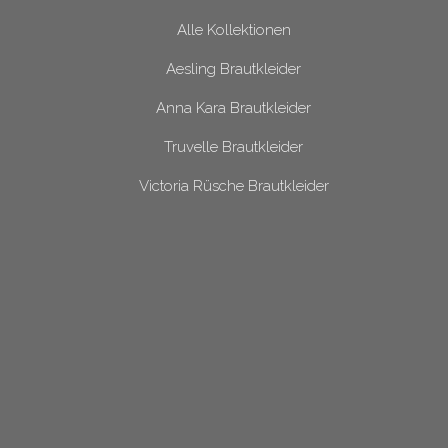
Alle Kollektionen
Aesling Brautkleider
Anna Kara Brautkleider
Truvelle Brautkleider
Victoria Rüsche Brautkleider